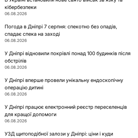
кібербезпеки
06.08.2026
Погода в Дніпрі 7 серпня: спекотно без опадів,
спадає спека на заході
06.08.2026
У Дніпрі відновили покрівлі понад 100 будинків після
обстрілів
06.08.2026
У Дніпрі вперше провели унікальну ендоскопічну
операцію дитині
06.08.2026
У Дніпрі працює електронний реєстр переселенців
для кращої допомоги
06.08.2026
УЗД щитоподібної залози у Дніпрі: ціни і куди