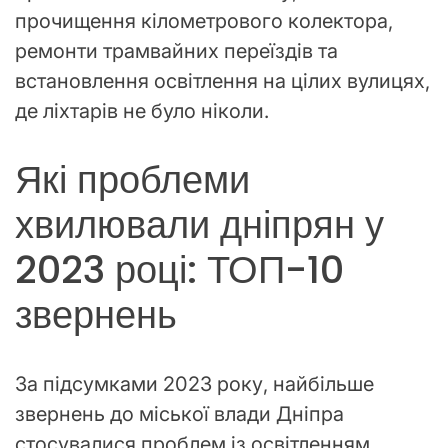
прочищення кілометрового колектора,
ремонти трамвайних переїздів та
встановлення освітлення на цілих вулицях,
де ліхтарів не було ніколи.
Які проблеми
хвилювали дніпрян у
2023 році: ТОП-10
звернень
За підсумками 2023 року, найбільше
звернень до міської влади Дніпра
стосувалися проблем із освітленням.