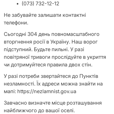
(073) 732-12-12
Не забувайте залишати контактні
телефони.
Сьогодні 304 день повномасштабного
вторгнення росії в Україну. Наш ворог
підступний. Будьте пильні. У разі
повітряної тривоги прослідуйте в укриття
чи дотримуйтеся правила двох стін.
У разі потреби звертайтеся до Пунктів
незламності. Їх адреси можна знайти на
мапі: https://nezlamnist.gov.ua
Завчасно визначте місце розташування
найближчого до вашої оселі.