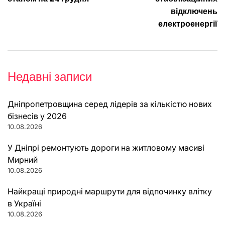
відключень
електроенергії
Недавні записи
Дніпропетровщина серед лідерів за кількістю нових
бізнесів у 2026
10.08.2026
У Дніпрі ремонтують дороги на житловому масиві
Мирний
10.08.2026
Найкращі природні маршрути для відпочинку влітку
в Україні
10.08.2026