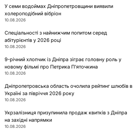
У семи водоймах Дніпропетровщини виявили
холероподібний вібріон
10.08.2026
Спеціальності з найнижчим попитом серед
абітурієнтів у 2026 році
10.08.2026
9-річний хлопчик із Дніпра зіграє головну роль у
новому фільмі про Петрика П’яточкина
10.08.2026
Дніпропетровська область очолила рейтинг шлюбів в
Україні за півріччя 2026 року
10.08.2026
Укрзалізниця призупинила продаж квитків з Дніпра
на західні напрямки
10.08.2026