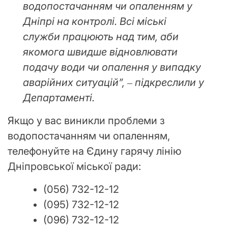
водопостачанням чи опаленням у
Дніпрі на контролі. Всі міські
служби працюють над тим, аби
якомога швидше відновлювати
подачу води чи опалення у випадку
аварійних ситуацій”, ‒ підкреслили у
Департаменті.
Якщо у вас виникли проблеми з
водопостачанням чи опаленням,
телефонуйте на Єдину гарячу лінію
Дніпровської міської ради:
(056) 732-12-12
(095) 732-12-12
(096) 732-12-12