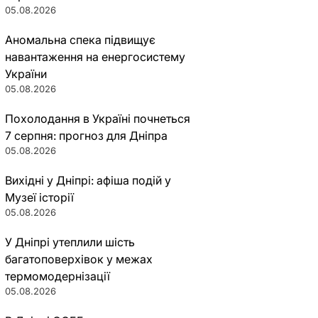
05.08.2026
Аномальна спека підвищує
навантаження на енергосистему
України
05.08.2026
Похолодання в Україні почнеться
7 серпня: прогноз для Дніпра
05.08.2026
Вихідні у Дніпрі: афіша подій у
Музеї історії
05.08.2026
У Дніпрі утеплили шість
багатоповерхівок у межах
термомодернізації
05.08.2026