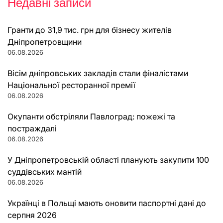
Недавні записи
Гранти до 31,9 тис. грн для бізнесу жителів
Дніпропетровщини
06.08.2026
Вісім дніпровських закладів стали фіналістами
Національної ресторанної премії
06.08.2026
Окупанти обстріляли Павлоград: пожежі та
постраждалі
06.08.2026
У Дніпропетровській області планують закупити 100
суддівських мантій
06.08.2026
Українці в Польщі мають оновити паспортні дані до
серпня 2026