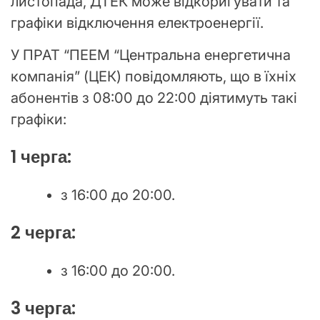
листопада, ДТЕК може відкоригувати та
графіки відключення електроенергії.
У ПРАТ “ПЕЕМ “Центральна енергетична
компанія” (ЦЕК) повідомляють, що в їхніх
абонентів з 08:00 до 22:00 діятимуть такі
графіки:
1 черга:
з 16:00 до 20:00.
2 черга:
з 16:00 до 20:00.
3 черга: