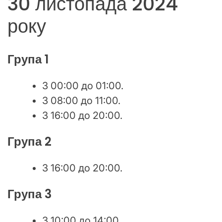
30 листопада 2024
року
Група 1
З 00:00 до 01:00.
З 08:00 до 11:00.
З 16:00 до 20:00.
Група 2
З 16:00 до 20:00.
Група 3
З 10:00 до 14:00.