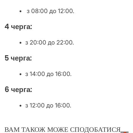
з 08:00 до 12:00.
4 черга:
з 20:00 до 22:00.
5 черга:
з 14:00 до 16:00.
6 черга:
з 12:00 до 16:00.
ВАМ ТАКОЖ МОЖЕ СПОДОБАТИСЯ