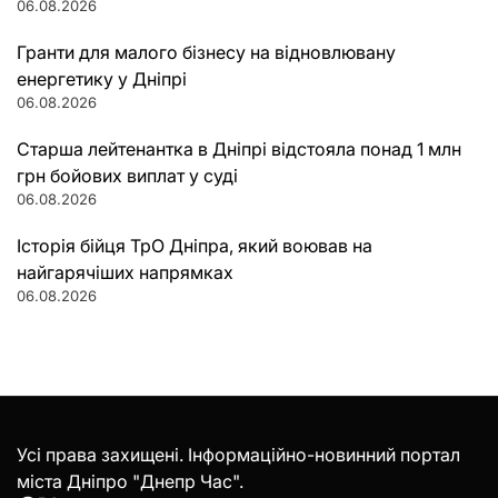
06.08.2026
Гранти для малого бізнесу на відновлювану
енергетику у Дніпрі
06.08.2026
Старша лейтенантка в Дніпрі відстояла понад 1 млн
грн бойових виплат у суді
06.08.2026
Історія бійця ТрО Дніпра, який воював на
найгарячіших напрямках
06.08.2026
Усі права захищені. Інформаційно-новинний портал
міста Дніпро "Днепр Час".