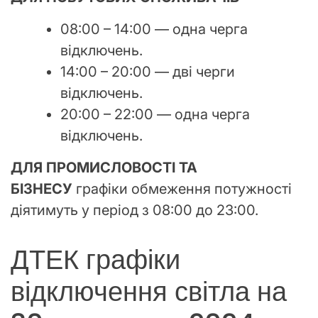
08:00 – 14:00 — одна черга
відключень.
14:00 – 20:00 — дві черги
відключень.
20:00 – 22:00 — одна черга
відключень.
ДЛЯ ПРОМИСЛОВОСТІ ТА
БІЗНЕСУ
графіки обмеження потужності
діятимуть у період з 08:00 до 23:00.
ДТЕК графіки
відключення світла на