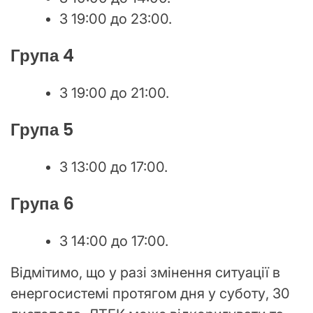
З 19:00 до 23:00.
Група 4
З 19:00 до 21:00.
Група 5
З 13:00 до 17:00.
Група 6
З 14:00 до 17:00.
Відмітимо, що у разі змінення ситуації в
енергосистемі протягом дня у суботу, 30