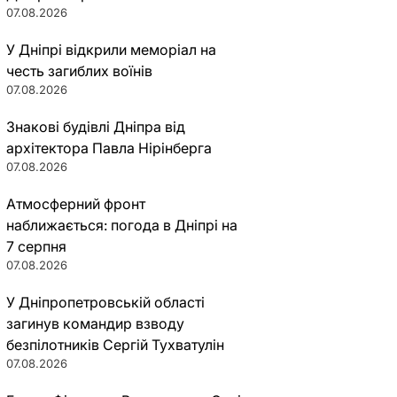
07.08.2026
У Дніпрі відкрили меморіал на
честь загиблих воїнів
07.08.2026
Знакові будівлі Дніпра від
архітектора Павла Нірінберга
07.08.2026
Атмосферний фронт
наближається: погода в Дніпрі на
7 серпня
07.08.2026
У Дніпропетровській області
загинув командир взводу
безпілотників Сергій Тухватулін
07.08.2026