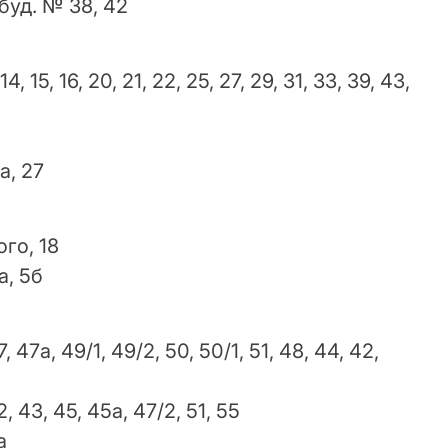
буд. № 38, 42
4, 15, 16, 20, 21, 22, 25, 27, 29, 31, 33, 39, 43,
а, 27
го, 18
а, 5б
 47а, 49/1, 49/2, 50, 50/1, 51, 48, 44, 42,
, 43, 45, 45а, 47/2, 51, 55
а