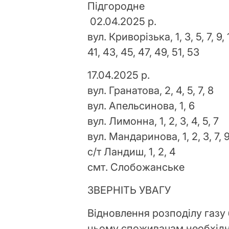
Підгородне
02.04.2025 р.
вул. Криворізька, 1, 3, 5, 7, 9, 1
41, 43, 45, 47, 49, 51, 53
17.04.2025 р.
вул. Гранатова, 2, 4, 5, 7, 8
вул. Апельсинова, 1, 6
вул. Лимонна, 1, 2, 3, 4, 5, 7
вул. Мандаринова, 1, 2, 3, 7, 
с/т Ландиш, 1, 2, 4
смт. Слобожанське
ЗВЕРНІТЬ УВАГУ
Відновлення розподілу газу 
цьому споживачам необхідн