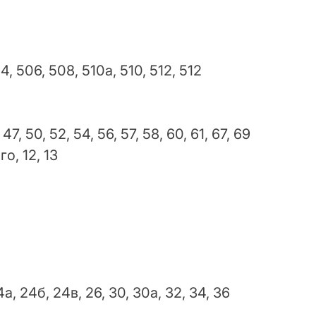
, 506, 508, 510а, 510, 512, 512
 50, 52, 54, 56, 57, 58, 60, 61, 67, 69
о, 12, 13
а, 24б, 24в, 26, 30, 30а, 32, 34, 36