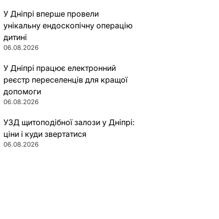
У Дніпрі вперше провели
унікальну ендоскопічну операцію
дитині
06.08.2026
У Дніпрі працює електронний
реєстр переселенців для кращої
допомоги
06.08.2026
УЗД щитоподібної залози у Дніпрі:
ціни і куди звертатися
06.08.2026