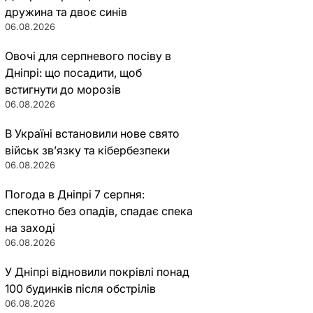
дружина та двоє синів
06.08.2026
Овочі для серпневого посіву в
Дніпрі: що посадити, щоб
встигнути до морозів
06.08.2026
В Україні встановили нове свято
військ зв’язку та кібербезпеки
06.08.2026
Погода в Дніпрі 7 серпня:
спекотно без опадів, спадає спека
на заході
06.08.2026
У Дніпрі відновили покрівлі понад
100 будинків після обстрілів
06.08.2026