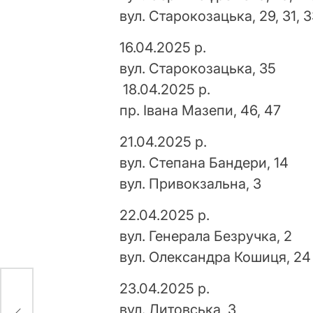
вул. Старокозацька, 29, 31, 
16.04.2025 р.
вул. Старокозацька, 35
18.04.2025 р.
пр. Івана Мазепи, 46, 47
21.04.2025 р.
вул. Степана Бандери, 14
вул. Привокзальна, 3
22.04.2025 р.
вул. Генерала Безручка, 2
вул. Олександра Кошиця, 24
23.04.2025 р.
вул. Литовська, 3