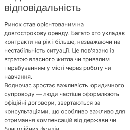
відповідальність
Ринок став орієнтованим на
довгострокову оренду. Багато хто укладає
контракти на рік і більше, незважаючи на
нестабільність ситуації. Це пов’язано із
втратою власного житла чи тривалим
перебуванням у місті через роботу чи
навчання.
Водночас зростає важливість юридичного
супроводу — люди частіше оформлюють
офіційні договори, звертаються за
консультаціями, що особливо важливо для
отримання компенсацій від держави чи
благодійних фондів.