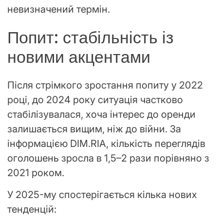
невизначений термін.
Попит: стабільність із
новими акцентами
Після стрімкого зростання попиту у 2022
році, до 2024 року ситуація частково
стабілізувалася, хоча інтерес до оренди
залишається вищим, ніж до війни. За
інформацією DIM.RIA, кількість переглядів
оголошень зросла в 1,5–2 рази порівняно з
2021 роком.
У 2025-му спостерігається кілька нових
тенденцій: