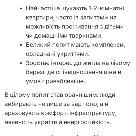
Найчастіше шукають 1-2-кімнатні
квартири, часто із запитами на
можливість проживання з дітьми
чи домашніми тваринами.
Великий попит мають комплекси,
обладнані укриттями.
Зростає інтерес до житла на лівому
березі, де співвідношення ціни й
умов привабливіше.
В цілому попит став обачнішим: люди
вибирають не лише за вартістю, а й
враховують комфорт, інфраструктуру,
наявність укриття й енергостійкість.