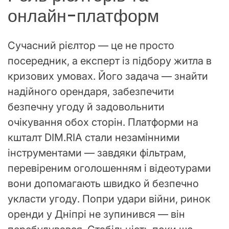
онлайн-платформ
Сучасний рієлтор — це не просто
посередник, а експерт із підбору житла в
кризових умовах. Його задача — знайти
надійного орендаря, забезпечити
безпечну угоду й задовольнити
очікування обох сторін. Платформи на
кшталт DIM.RIA стали незамінними
інструментами — завдяки фільтрам,
перевіреним оголошенням і відеотурами
вони допомагають швидко й безпечно
укласти угоду. Попри удари війни, ринок
оренди у Дніпрі не зупинився — він