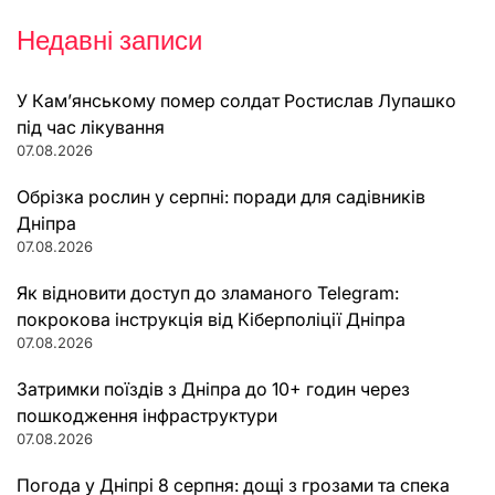
Недавні записи
У Кам’янському помер солдат Ростислав Лупашко
під час лікування
07.08.2026
Обрізка рослин у серпні: поради для садівників
Дніпра
07.08.2026
Як відновити доступ до зламаного Telegram:
покрокова інструкція від Кіберполіції Дніпра
07.08.2026
Затримки поїздів з Дніпра до 10+ годин через
пошкодження інфраструктури
07.08.2026
Погода у Дніпрі 8 серпня: дощі з грозами та спека