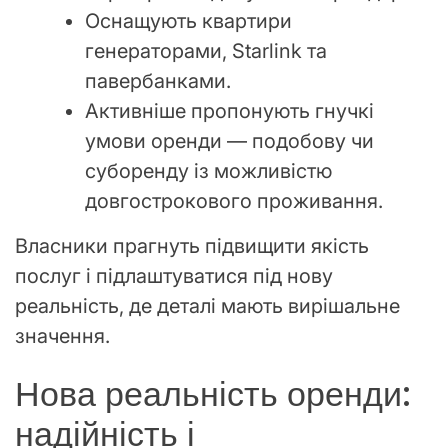
Оснащують квартири
генераторами, Starlink та
павербанками.
Активніше пропонують гнучкі
умови оренди — подобову чи
суборенду із можливістю
довгострокового проживання.
Власники прагнуть підвищити якість
послуг і підлаштуватися під нову
реальність, де деталі мають вирішальне
значення.
Нова реальність оренди:
надійність і