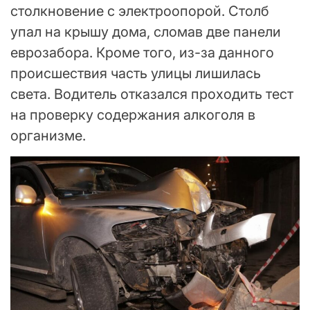
столкновение с электроопорой. Столб
упал на крышу дома, сломав две панели
еврозабора. Кроме того, из-за данного
происшествия часть улицы лишилась
света. Водитель отказался проходить тест
на проверку содержания алкоголя в
организме.