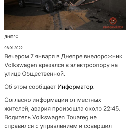
ДНІПРО
ОПУБЛІКУВАТИ
У
08.01.2022
Вечером 7 января в Днепре внедорожник
Volkswagen врезался в электроопору на
улице Общественной.
Об этом сообщает
Информатор
.
Согласно информации от местных
жителей, авария произошла около 22:45.
Водитель Volkswagen Touareg не
справился с управлением и совершил