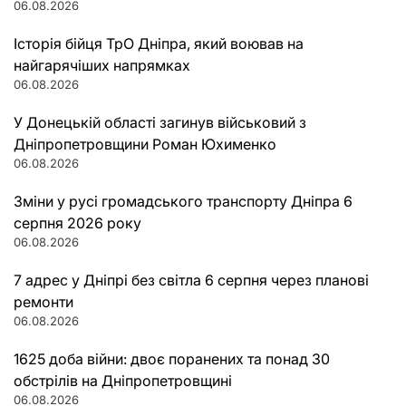
06.08.2026
Історія бійця ТрО Дніпра, який воював на
найгарячіших напрямках
06.08.2026
У Донецькій області загинув військовий з
Дніпропетровщини Роман Юхименко
06.08.2026
Зміни у русі громадського транспорту Дніпра 6
серпня 2026 року
06.08.2026
7 адрес у Дніпрі без світла 6 серпня через планові
ремонти
06.08.2026
1625 доба війни: двоє поранених та понад 30
обстрілів на Дніпропетровщині
06.08.2026