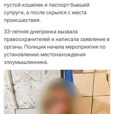
пустой кошелек и паспорт бывшей
супруги, а после скрылся с места
происшествия.
33-летняя днепрянка вызвала
правоохранителей и написала заявление в
органы. Полиция начала мероприятия по
установлению местонахождения
злоумышленника.