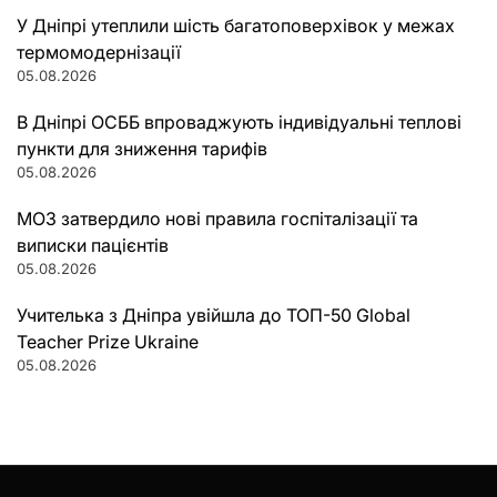
У Дніпрі утеплили шість багатоповерхівок у межах
термомодернізації
05.08.2026
В Дніпрі ОСББ впроваджують індивідуальні теплові
пункти для зниження тарифів
05.08.2026
МОЗ затвердило нові правила госпіталізації та
виписки пацієнтів
05.08.2026
Учителька з Дніпра увійшла до ТОП-50 Global
Teacher Prize Ukraine
05.08.2026