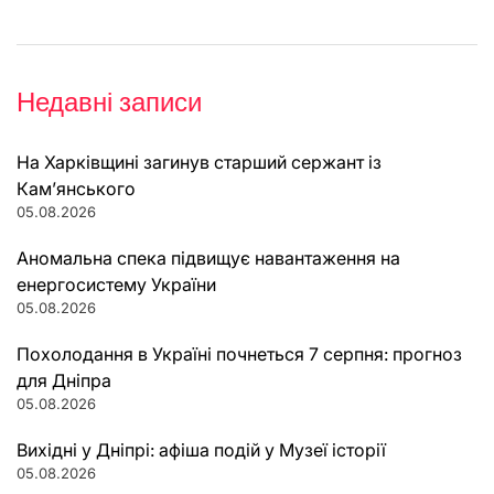
Недавні записи
На Харківщині загинув старший сержант із
Кам’янського
05.08.2026
Аномальна спека підвищує навантаження на
енергосистему України
05.08.2026
Похолодання в Україні почнеться 7 серпня: прогноз
для Дніпра
05.08.2026
Вихідні у Дніпрі: афіша подій у Музеї історії
05.08.2026