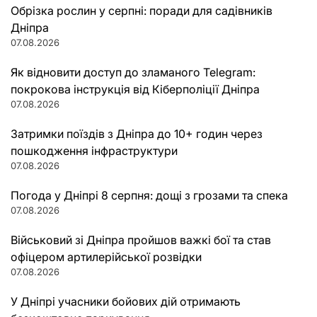
Обрізка рослин у серпні: поради для садівників
Дніпра
07.08.2026
Як відновити доступ до зламаного Telegram:
покрокова інструкція від Кіберполіції Дніпра
07.08.2026
Затримки поїздів з Дніпра до 10+ годин через
пошкодження інфраструктури
07.08.2026
Погода у Дніпрі 8 серпня: дощі з грозами та спека
07.08.2026
Військовий зі Дніпра пройшов важкі бої та став
офіцером артилерійської розвідки
07.08.2026
У Дніпрі учасники бойових дій отримають