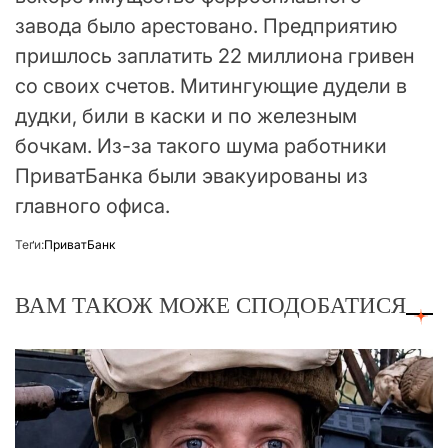
завода было арестовано. Предприятию
пришлось заплатить 22 миллиона гривен
со своих счетов. Митингующие дудели в
дудки, били в каски и по железным
бочкам. Из-за такого шума работники
ПриватБанка были эвакуированы из
главного офиса.
Теґи:
ПриватБанк
ВАМ ТАКОЖ МОЖЕ СПОДОБАТИСЯ