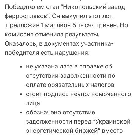
Победителем стал “Никопольский завод
ферросплавов”. Он выкупил этот лот,
предложив 1 миллион 5 тысяч гривен. Но
комиссия отменила результаты.
Оказалось, в документах участника-
победителя есть нарушения:
не указана дата в справке об
отсутствии задолженности по
оплате обязательных налогов
стоит подпись неуполномоченного
лица
обозначено отсутствие
задолженности перед “Украинской
энергетической биржей” вместо