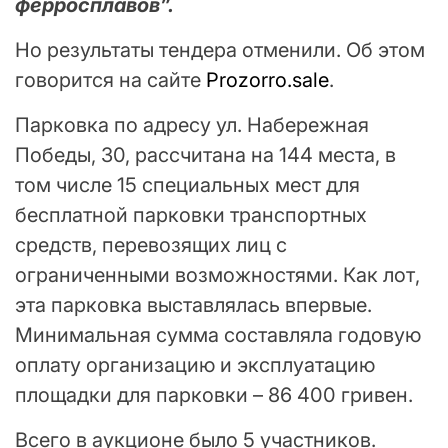
ферросплавов”.
Но результаты тендера отменили. Об этом
говорится на сайте
Рrozorro.sale
.
Парковка по адресу ул. Набережная
Победы, 30, рассчитана на 144 места, в
том числе 15 специальных мест для
бесплатной парковки транспортных
средств, перевозящих лиц с
ограниченными возможностями. Как лот,
эта парковка выставлялась впервые.
Минимальная сумма составляла годовую
оплату организацию и эксплуатацию
площадки для парковки – 86 400 гривен.
Всего в аукционе было 5 участников.