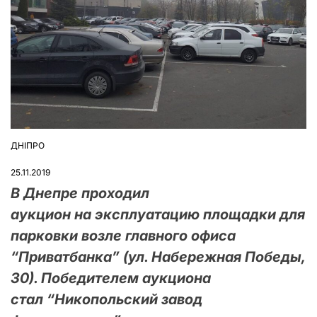
ДНІПРО
ОПУБЛІКУВАТИ
У
25.11.2019
В Днепре проходил
аукцион на эксплуатацию площадки для
парковки возле главного офиса
“Приватбанка” (ул. Набережная Победы,
30). Победителем аукциона
стал “Никопольский завод