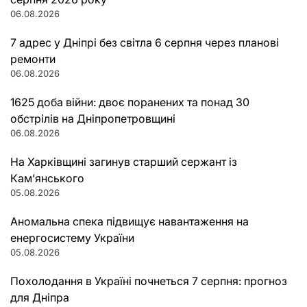
06.08.2026
7 адрес у Дніпрі без світла 6 серпня через планові
ремонти
06.08.2026
1625 доба війни: двоє поранених та понад 30
обстрілів на Дніпропетровщині
06.08.2026
На Харківщині загинув старший сержант із
Кам’янського
05.08.2026
Аномальна спека підвищує навантаження на
енергосистему України
05.08.2026
Похолодання в Україні почнеться 7 серпня: прогноз
для Дніпра