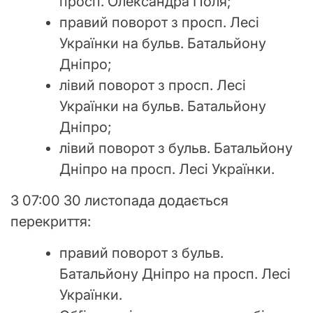
просп. Олександра Поля;
правий поворот з просп. Лесі
Українки на бульв. Батальйону
Дніпро;
лівий поворот з просп. Лесі
Українки на бульв. Батальйону
Дніпро;
лівий поворот з бульв. Батальйону
Дніпро на просп. Лесі Українки.
З 07:00 30 листопада додається
перекриття:
правий поворот з бульв.
Батальйону Дніпро на просп. Лесі
Українки.