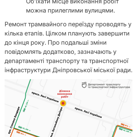
Об’їхати місце виконання робіт
можна прилеглими вулицями.
Ремонт трамвайного переїзду проводять у
кілька етапів. Цілком планують завершити
до кінця року. Про подальші зміни
повідомлять додатково, зазначають у
департаменті транспорту та транспортної
інфраструктури Дніпровської міської ради.