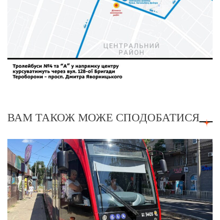
ВАМ ТАКОЖ МОЖЕ СПОДОБАТИСЯ