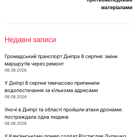
матеріалами
Недавні записи
Громадський транспорт Дніпра 8 серпня: зміни
маршрутів через ремонт
08.08.2026
У Дніпрі 8 серпня тимчасово припинили
водопостачання за кількома адресами
08.08.2026
Уночі в Дніпрі та області пройшли атаки дронами:
постраждала одна людина
08.08.2026
У Кам’янському помер солдат Ростислав Лупашко