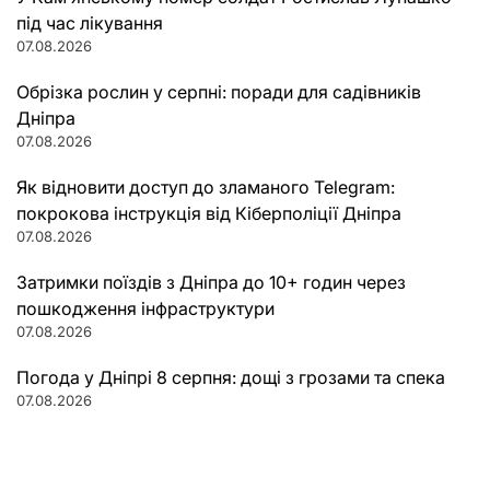
під час лікування
07.08.2026
Обрізка рослин у серпні: поради для садівників
Дніпра
07.08.2026
Як відновити доступ до зламаного Telegram:
покрокова інструкція від Кіберполіції Дніпра
07.08.2026
Затримки поїздів з Дніпра до 10+ годин через
пошкодження інфраструктури
07.08.2026
Погода у Дніпрі 8 серпня: дощі з грозами та спека
07.08.2026