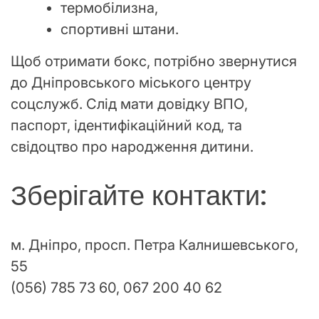
термобілизна,
спортивні штани.
Щоб отримати бокс, потрібно звернутися
до Дніпровського міського центру
соцслужб. Слід мати довідку ВПО,
паспорт, ідентифікаційний код, та
свідоцтво про народження дитини.
Зберігайте контакти:
м. Дніпро, просп. Петра Калнишевського,
55
(056) 785 73 60, 067 200 40 62