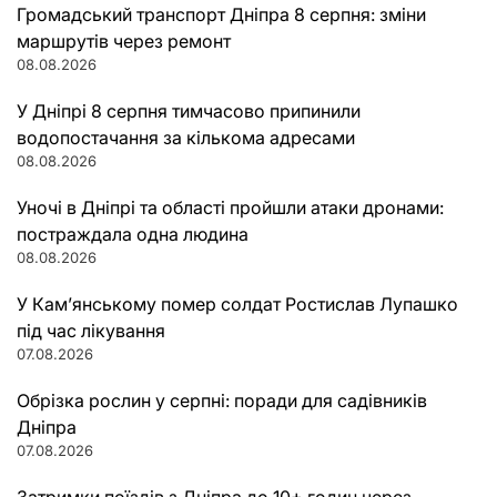
Громадський транспорт Дніпра 8 серпня: зміни
маршрутів через ремонт
08.08.2026
У Дніпрі 8 серпня тимчасово припинили
водопостачання за кількома адресами
08.08.2026
Уночі в Дніпрі та області пройшли атаки дронами:
постраждала одна людина
08.08.2026
У Кам’янському помер солдат Ростислав Лупашко
під час лікування
07.08.2026
Обрізка рослин у серпні: поради для садівників
Дніпра
07.08.2026