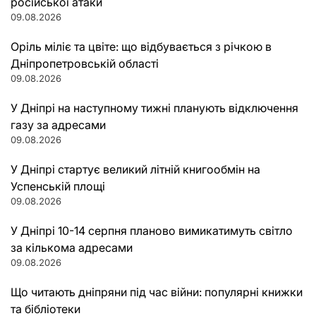
російської атаки
09.08.2026
Оріль міліє та цвіте: що відбувається з річкою в
Дніпропетровській області
09.08.2026
У Дніпрі на наступному тижні планують відключення
газу за адресами
09.08.2026
У Дніпрі стартує великий літній книгообмін на
Успенській площі
09.08.2026
У Дніпрі 10-14 серпня планово вимикатимуть світло
за кількома адресами
09.08.2026
Що читають дніпряни під час війни: популярні книжки
та бібліотеки