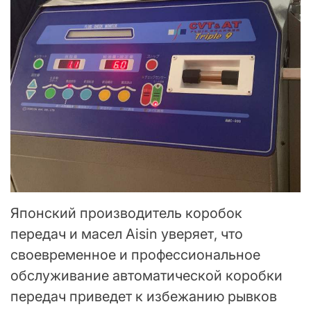
Японский производитель коробок
передач и масел Aisin уверяет, что
своевременное и профессиональное
обслуживание автоматической коробки
передач приведет к избежанию рывков