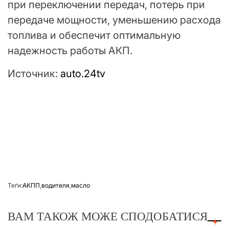
при переключении передач, потерь при
передаче мощности, уменьшению расхода
топлива и обеспечит оптимальную
надежность работы АКП.
Источник:
auto.24tv
Теґи:
АКПП
,
водителя
,
масло
ВАМ ТАКОЖ МОЖЕ СПОДОБАТИСЯ