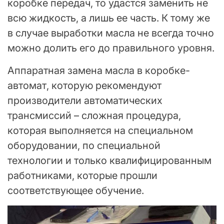
коробке передач, то удастся заменить не
всю жидкость, а лишь ее часть. К тому же
в случае выработки масла не всегда точно
можно долить его до правильного уровня.
Аппаратная замена масла в коробке-
автомат, которую рекомендуют
производители автоматических
трансмиссий – сложная процедура,
которая выполняется на специальном
оборудовании, по специальной
технологии и только квалифицированным
работниками, которые прошли
соответствующее обучение.