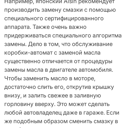
Например, японский Aisin рекомендует
производить замену смазки с помощью
специального сертифицированного
аппарата. Также очень важно
придерживаться специального алгоритма
замены. Дело в том, что обслуживание
коробки-автомат с заменой масла
существенно отличается от процедуры
замены масла в двигателе автомобиля.
Чтобы заменить масло в моторе,
достаточно слить его, открутив крышку
внизу, и залить свежее в заливную
горловину вверху. Это может сделать
любой автовладелец даже в гараже. Если
же подобным образом сменить смазку в