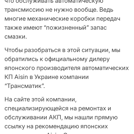
что обслуживать автоматическую
трансмиссию не нужно вообще. Ведь
многие механические коробки передач
также имеют “пожизненный” запас
смазки.
Чтобы разобраться в этой ситуации, мы
обратились к официальному дилеру
японского производителя автоматических
КП Aisin в Украине компании
“Трансматик”.
На сайте этой компании,
специализирующейся на ремонтах и
обслуживании АКП, мы нашли прямую
ссылку на рекомендацию японских