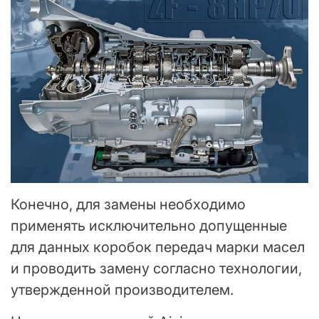
Конечно, для замены необходимо
применять исключительно допущенные
для данных коробок передач марки масел
и проводить замену согласно технологии,
утвержденной производителем.