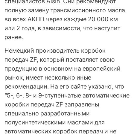
специалистов Aisin. Они рекомендуют
полную замену трансмиссионного масла
во всех АКПП через каждые 20 000 км
или 2 года, в зависимости, что наступит
ранее.
Немецкий производитель коробок
передач ZF, который поставляет свою
продукцию в основном на европейский
рынок, имеет несколько иные
рекомендации. На его сайте указано, что
“5-, 6-, 8- и 9-ступенчатые автоматические
коробки передач ZF заправлены
специально разработанными
полусинтетическими маслами для
автоматических коробок передач и не