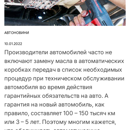
АВТОНОВИНИ
ОПУБЛІКУВАТИ
У
10.01.2022
Производители автомобилей часто не
включают замену масла в автоматических
коробках передач в список необходимых
процедур при техническом обслуживании
автомобиля во время действия
гарантийных обязательств на авто. А
гарантия на новый автомобиль, как
правило, составляет 100 – 150 тысяч км
или 3 – 5 лет. Поэтому многим кажется,