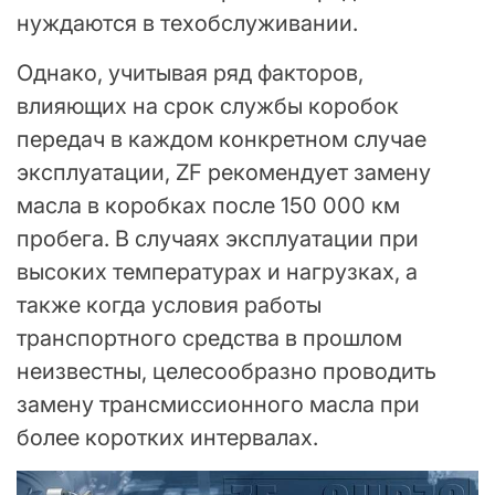
нуждаются в техобслуживании.
Однако, учитывая ряд факторов,
влияющих на срок службы коробок
передач в каждом конкретном случае
эксплуатации, ZF рекомендует замену
масла в коробках после 150 000 км
пробега. В случаях эксплуатации при
высоких температурах и нагрузках, а
также когда условия работы
транспортного средства в прошлом
неизвестны, целесообразно проводить
замену трансмиссионного масла при
более коротких интервалах.