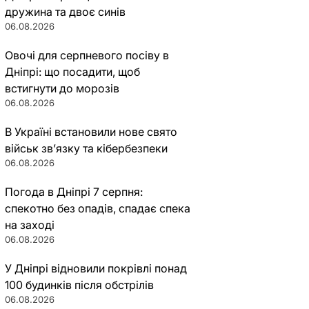
дружина та двоє синів
06.08.2026
Овочі для серпневого посіву в
Дніпрі: що посадити, щоб
встигнути до морозів
06.08.2026
В Україні встановили нове свято
військ зв’язку та кібербезпеки
06.08.2026
Погода в Дніпрі 7 серпня:
спекотно без опадів, спадає спека
на заході
06.08.2026
У Дніпрі відновили покрівлі понад
100 будинків після обстрілів
06.08.2026