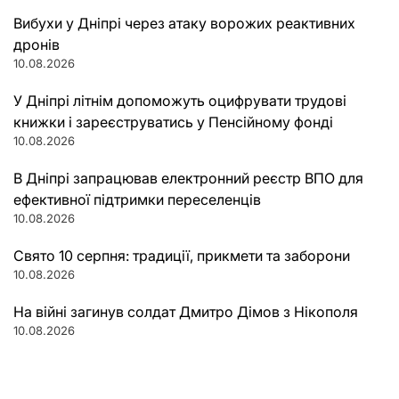
Вибухи у Дніпрі через атаку ворожих реактивних
дронів
10.08.2026
У Дніпрі літнім допоможуть оцифрувати трудові
книжки і зареєструватись у Пенсійному фонді
10.08.2026
В Дніпрі запрацював електронний реєстр ВПО для
ефективної підтримки переселенців
10.08.2026
Свято 10 серпня: традиції, прикмети та заборони
10.08.2026
На війні загинув солдат Дмитро Дімов з Нікополя
10.08.2026