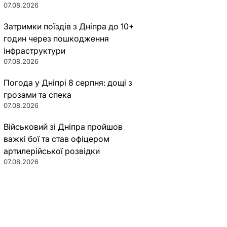
07.08.2026
Затримки поїздів з Дніпра до 10+
годин через пошкодження
інфраструктури
07.08.2026
Погода у Дніпрі 8 серпня: дощі з
грозами та спека
07.08.2026
Військовий зі Дніпра пройшов
важкі бої та став офіцером
артилерійської розвідки
07.08.2026