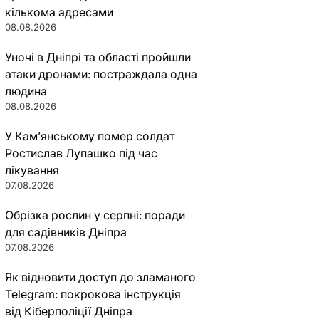
кількома адресами
08.08.2026
Уночі в Дніпрі та області пройшли
атаки дронами: постраждала одна
людина
08.08.2026
У Кам’янському помер солдат
Ростислав Лупашко під час
лікування
07.08.2026
Обрізка рослин у серпні: поради
для садівників Дніпра
07.08.2026
Як відновити доступ до зламаного
Telegram: покрокова інструкція
від Кіберполіції Дніпра