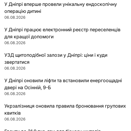
У Дніпрі вперше провели унікальну ендоскопічну
операцію дитині
06.08.2026
У Дніпрі працює електронний реєстр переселенців
для кращої допомоги
06.08.2026
УЗД щитоподібної залози у Дніпрі: ціни і куди
звертатися
06.08.2026
У Дніпрі оновили ліфти та встановили енергоощадні
двері на Осінній, 9-Б
06.08.2026
Укрзалізниця оновила правила бронювання групових
квитків
06.08.2026