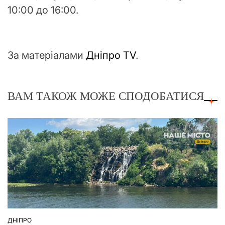
10:00 до 16:00.
За матеріалами
Дніпро ТV
.
ВАМ ТАКОЖ МОЖЕ СПОДОБАТИСЯ
ДНІПРО
ОПУБЛІКУВАТИ