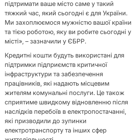
підтримати ваше місто саме у такий
тяжкий час, який сьогодні є для України.
Ми захоплюємося мужністю вашої країни
та тією роботою, яку ви робите сьогодні у
місті», – зазначили у ЄБРР.
Кредитні кошти будуть використані для
підтримки підприємств критичної
інфраструктури та забезпечення
працівників, які надають місцевим
жителям комунальні послуги. Це також
сприятиме швидкому відновленню після
наслідків перебоїв в електропостачанні,
які призводили до зупинки
електротранспорту та інших сфер
життєдіяльності.