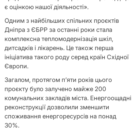
є оцінкою нашої діяльності».
Одним з найбільших спільних проєктів
Дніпра з ЄБРР за останні роки стала
комплексна тепломодернізація шкіл,
дитсадків і лікарень. Це також перша
ініціатива такого роду серед країн Східної
Європи.
Загалом, протягом п’яти років цього
проєкту було залучено майже 200
комунальних закладів міста. Енергоощадні
реконструкції дозволили зменшити
споживання енергоресурсів на понад
30%.