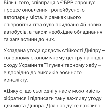
Більш того, співпраця з ЄБРР спрощує
процес оновлення тролейбусного
автопарку міста. У рамках цього
співробітництва було придбано 45 нових
автобусів, а також необхідне обладнання
та запчастини до них.
Укладена угода додасть стійкості Дніпру –
головному економічному центру на півдні
сходу України та її гуманітарному хабу –
відповідно до викликів воєнного
конфлікту.
«Дякую, що сьогодні у нас є можливість
зібратися і підписати таку важливу угоду
для міста Дніпра. Для нас дуже важливо