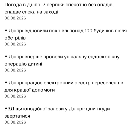
Погода в Дніпрі 7 серпня: спекотно без опадів,
спадає спека на заході
06.08.2026
У Дніпрі відновили покрівлі понад 100 будинків після
обстрілів
06.08.2026
У Дніпрі вперше провели унікальну ендоскопічну
операцію дитині
06.08.2026
У Дніпрі працює електронний реєстр переселенців
для кращої допомоги
06.08.2026
УЗД щитоподібної залози у Дніпрі: ціни і куди
звертатися
06.08.2026