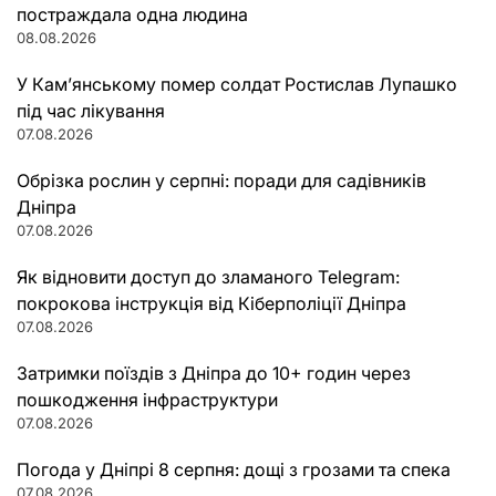
постраждала одна людина
08.08.2026
У Кам’янському помер солдат Ростислав Лупашко
під час лікування
07.08.2026
Обрізка рослин у серпні: поради для садівників
Дніпра
07.08.2026
Як відновити доступ до зламаного Telegram:
покрокова інструкція від Кіберполіції Дніпра
07.08.2026
Затримки поїздів з Дніпра до 10+ годин через
пошкодження інфраструктури
07.08.2026
Погода у Дніпрі 8 серпня: дощі з грозами та спека
07.08.2026