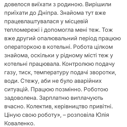
довелося виїхати з родиною. Вирішили
приїхати до Дніпра. Знайома тут вже
працевлаштувалася у місцевій
тепломережі і допомогла мені теж. Тож
вже другий опалювальний період працюю
операторкою в котельні. Робота цілком
знайома, оскільки у рідному місті теж у
котельні працювала. Контролюю подачу
газу, тиск, температуру подачі зворотки,
води. Стежу, аби не було аварійних
ситуацій. Працюю позмінно. Роботою
задоволена. Зарплатню виплачують
вчасно. Колектив, керівництво привітні.
Ціную свою роботу», – розповіла Юлія
Коваленко.