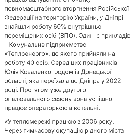
повномасштабного вторгнення Російської
Федерації на територію України, у Дніпрі
знайшли роботу 60% внутрішньо
переміщених осіб (ВПО). Один із прикладів
– Комунальне підприємство
«Теплоенерго», до якого прийняли на
роботу 40 осіб. Серед цих працівників
Юлія Коваленко, родом із Донецької
області, яка переїхала до Дніпра у 2022
році. Протягом уже другого
опалювального сезону вона успішно
працює операторкою в котельні.
«У тепломережі працюю з 2006 року.
Через тимчасову окупацію рідного міста