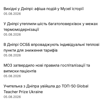
Вихідні у Дніпрі: афіша подій у Музеї історії
05.08.2026
У Дніпрі утеплили шість багатоповерхівок у межах
термомодернізації
05.08.2026
В Дніпрі ОСББ впроваджують індивідуальні теплові
пункти для зниження тарифів
05.08.2026
МОЗ затвердило нові правила госпіталізації та
виписки пацієнтів
05.08.2026
Учителька з Дніпра увійшла до ТОП-50 Global
Teacher Prize Ukraine
05.08.2026