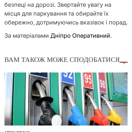
безпеці на дорозі. Звертайте увагу на
місця для паркування та обирайте їх
обережно, дотримуючись вказівок і порад.
За матеріалами
Дніпро Оперативний
.
ВАМ ТАКОЖ МОЖЕ СПОДОБАТИСЯ