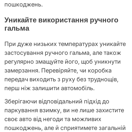
пошкоджень.
Уникайте використання ручного
гальма
При дуже низьких температурах уникайте
застосування ручного гальма, але також
регулярно змащуйте його, щоб уникнути
замерзання. Перевіряйте, чи коробка
передач виходить з руху без труднощів,
перш ніж залишити автомобіль.
Зберігаючи відповідальний підхід до
паркування взимку, ви не лише захистите
своє авто від негоди та можливих
пошкоджень, але й сприятимете загальній