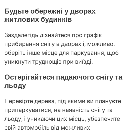
Будьте обережні у дворах
житлових будинків
Заздалегідь дізнайтеся про графік
прибирання снігу в дворах і, можливо,
оберіть інше місце для паркування, щоб
уникнути труднощів при виїзді.
Остерігайтеся падаючого снігу та
льоду
Перевірте дерева, під якими ви плануєте
припаркуватися, на наявність снігу та
льоду, і уникаючи цих місць, убезпечите
свій автомобіль від можливих