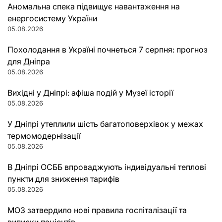
Аномальна спека підвищує навантаження на
енергосистему України
05.08.2026
Похолодання в Україні почнеться 7 серпня: прогноз
для Дніпра
05.08.2026
Вихідні у Дніпрі: афіша подій у Музеї історії
05.08.2026
У Дніпрі утеплили шість багатоповерхівок у межах
термомодернізації
05.08.2026
В Дніпрі ОСББ впроваджують індивідуальні теплові
пункти для зниження тарифів
05.08.2026
МОЗ затвердило нові правила госпіталізації та