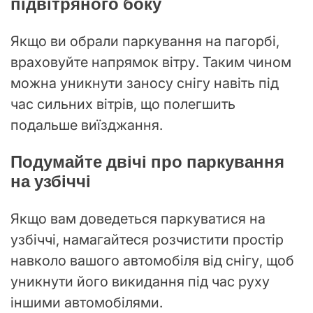
підвітряного боку
Якщо ви обрали паркування на пагорбі,
враховуйте напрямок вітру. Таким чином
можна уникнути заносу снігу навіть під
час сильних вітрів, що полегшить
подальше виїзджання.
Подумайте двічі про паркування
на узбіччі
Якщо вам доведеться паркуватися на
узбіччі, намагайтеся розчистити простір
навколо вашого автомобіля від снігу, щоб
уникнути його викидання під час руху
іншими автомобілями.