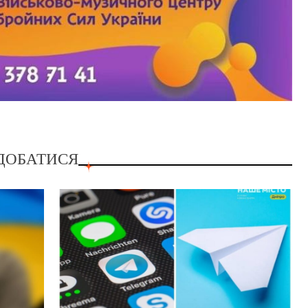
ДОБАТИСЯ