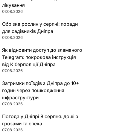
лікування
07.08.2026
Обрізка рослин у серпні: поради
для садівників Дніпра
07.08.2026
Як відновити доступ до зламаного
Telegram: покрокова інструкція
від Кіберполіції Дніпра
07.08.2026
Затримки поїздів з Дніпра до 10+
годин через пошкодження
інфраструктури
07.08.2026
Погода у Дніпрі 8 серпня: дощі з
грозами та спека
07.08.2026