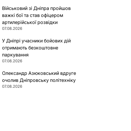
Військовий зі Дніпра пройшов
важкі бої та став офіцером
артилерійської розвідки
07.08.2026
У Дніпрі учасники бойових дій
отримають безкоштовне
паркування
07.08.2026
Олександр Азюковський вдруге
очолив Дніпровську політехніку
07.08.2026