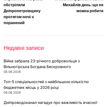
записів
обстріляли
Михайлів день: що не
Дніпропетровщину
можна робити
протягом ночі: є
поранений
Недавні записи
Війна забрала 23-річного добровольця з
Вільногірська Богдана Бескровного
08.08.2026
Топ-5 спеціальностей з найбільшою кількістю
бюджетних місць у 2026 році
08.08.2026
Дніпроводоканал нагадує про важливість вчасної