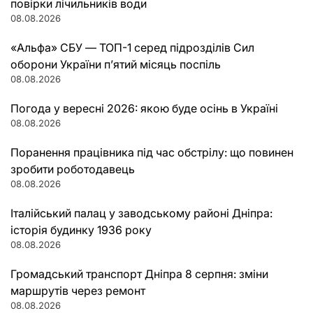
повірки лічильників води
08.08.2026
«Альфа» СБУ — ТОП-1 серед підрозділів Сил
оборони України п’ятий місяць поспіль
08.08.2026
Погода у вересні 2026: якою буде осінь в Україні
08.08.2026
Поранення працівника під час обстрілу: що повинен
зробити роботодавець
08.08.2026
Італійський палац у заводському районі Дніпра:
історія будинку 1936 року
08.08.2026
Громадський транспорт Дніпра 8 серпня: зміни
маршрутів через ремонт
08.08.2026