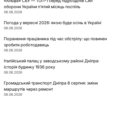
«Альфа» СБУ — ТОП-1 серед підрозділів Сил
оборони України п’ятий місяць поспіль
08.08.2026
Погода у вересні 2026: якою буде осінь в Україні
08.08.2026
Поранення працівника під час обстрілу: що повинен
зробити роботодавець
08.08.2026
Італійський палац у заводському районі Дніпра:
історія будинку 1936 року
08.08.2026
Громадський транспорт Дніпра 8 серпня: зміни
маршрутів через ремонт
08.08.2026