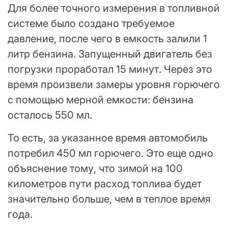
Для более точного измерения в топливной
системе было создано требуемое
давление, после чего в емкость залили 1
литр бензина. Запущенный двигатель без
погрузки проработал 15 минут. Через это
время произвели замеры уровня горючего
с помощью мерной емкости: бензина
осталось 550 мл.
То есть, за указанное время автомобиль
потребил 450 мл горючего. Это еще одно
объяснение тому, что зимой на 100
километров пути расход топлива будет
значительно больше, чем в теплое время
года.