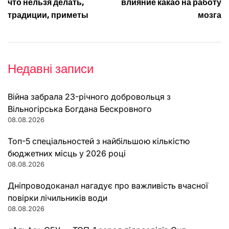
записів
что нельзя делать,
влияние какао на работу
традиции, приметы
мозга
Недавні записи
Війна забрала 23-річного добровольця з
Вільногірська Богдана Бескровного
08.08.2026
Топ-5 спеціальностей з найбільшою кількістю
бюджетних місць у 2026 році
08.08.2026
Дніпроводоканал нагадує про важливість вчасної
повірки лічильників води
08.08.2026