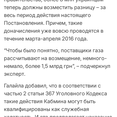
теперь должны возместить разницу – за
весь период действия настоящего
Постановления. Причем, такие
доначисления уже вовсю проводятся в
течение марта-апреля 2016 года.
“Чтобы было понятно, поставщики газа
рассчитывают на возмещение, немного-
немало, более 1,5 млрд грн”, – подчеркнул
эксперт.
Галайла добавил, что в соответствии с
частью 2 статьи 367 Уголовного Кодекса
такие действия Кабмина могут быть
квалифицированы как служебная
халатность. И это предполагает наказание