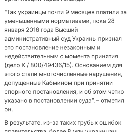
“Так украинцы почти 9 месяцев платили за
уменьшенными нормативами, пока 28
января 2016 года Высший
административный суд Украины признал
это постановление незаконным и
недействительным с момента принятия
(дело К / 800/49436/15). Основанием для
этого стали многочисленные нарушения,
допущенные Кабмином при принятии
спорного постановления, и об этом четко
указано в постановлении суда”, – отметил
он.
В результате, из-за таких грубых ошибок
правительства, более 8 млн украинцам