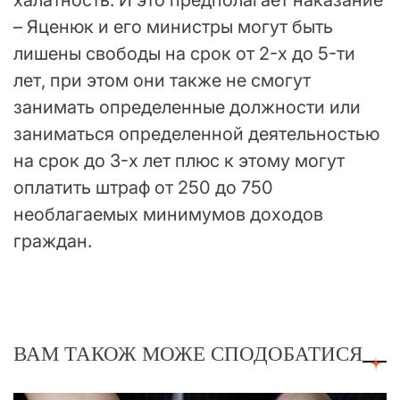
– Яценюк и его министры могут быть
лишены свободы на срок от 2-х до 5-ти
лет, при этом они также не смогут
занимать определенные должности или
заниматься определенной деятельностью
на срок до 3-х лет плюс к этому могут
оплатить штраф от 250 до 750
необлагаемых минимумов доходов
граждан.
ВАМ ТАКОЖ МОЖЕ СПОДОБАТИСЯ