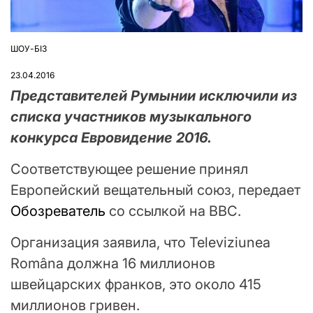
ШОУ-БІЗ
ОПУБЛІКУВАТИ
У
23.04.2016
Представителей Румынии исключили из
списка участников музыкального
конкурса Евровидение 2016.
Соответствующее решение принял
Европейский вещательный союз, передает
Обозреватель
со ссылкой на ВВС.
Организация заявила, что Televiziunea
Româna должна 16 миллионов
швейцарских франков, это около 415
миллионов гривен.