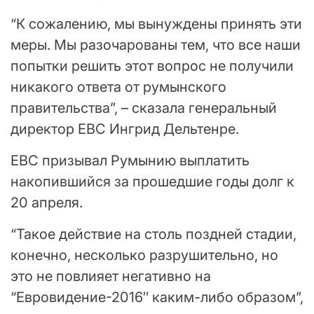
“К сожалению, мы вынуждены принять эти
меры. Мы разочарованы тем, что все наши
попытки решить этот вопрос не получили
никакого ответа от румынского
правительства”, – сказала генеральный
директор ЕВС Ингрид Дельтенре.
ЕВС призывал Румынию выплатить
накопившийся за прошедшие годы долг к
20 апреля.
“Такое действие на столь поздней стадии,
конечно, несколько разрушительно, но
это не повлияет негативно на
“Евровидение-2016″ каким-либо образом”,