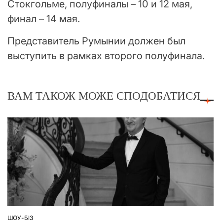
Стокгольме, полуфиналы – 10 и 12 мая,
финал – 14 мая.
Представитель Румынии должен был
выступить в рамках второго полуфинала.
ВАМ ТАКОЖ МОЖЕ СПОДОБАТИСЯ
ШОУ-БІЗ