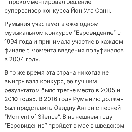
– прокомментировал решение
супервайзер конкурса Йон Ула Санн.
Румыния участвует в ежегодном
музыкальном конкурсе “Евровидение” с
1994 года и принимала участие в каждом
финале с момента введения полуфиналов
в 2004 году.
В то же время эта страна никогда не
выигрывала конкурс, ее лучшим
результатом было третье место в 2005 и
2010 годах. В 2016 году Румынию должен
был представить Овидиу Антон с песней
“Moment of Silence”. В нынешнем году
“Евровидение” пройдет в мае в шведском