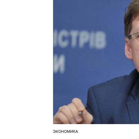
ЭКОНОМИКА
ОПУБЛІКУВАТИ