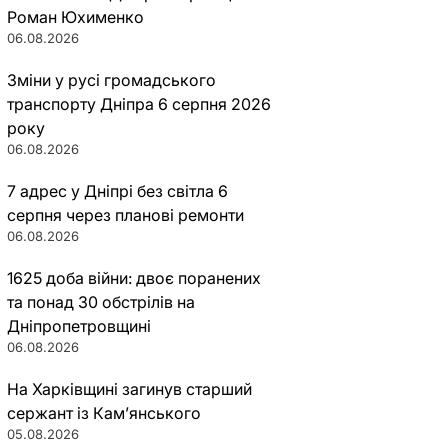
Роман Юхименко
06.08.2026
Зміни у русі громадського
транспорту Дніпра 6 серпня 2026
року
06.08.2026
7 адрес у Дніпрі без світла 6
серпня через планові ремонти
06.08.2026
1625 доба війни: двоє поранених
та понад 30 обстрілів на
Дніпропетровщині
06.08.2026
На Харківщині загинув старший
сержант із Кам’янського
05.08.2026