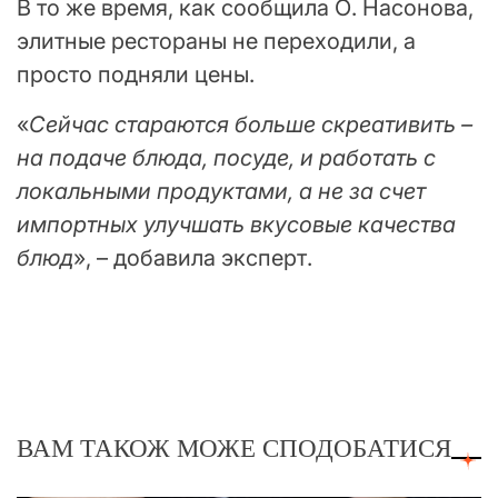
В то же время, как сообщила О. Насонова,
элитные рестораны не переходили, а
просто подняли цены.
«
Сейчас стараются больше скреативить –
на подаче блюда, посуде, и работать с
локальными продуктами, а не за счет
импортных улучшать вкусовые качества
блюд
», – добавила эксперт.
ВАМ ТАКОЖ МОЖЕ СПОДОБАТИСЯ