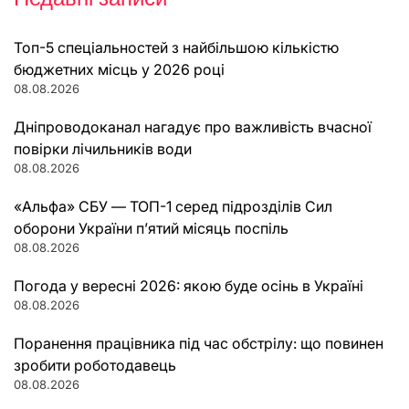
Топ-5 спеціальностей з найбільшою кількістю
бюджетних місць у 2026 році
08.08.2026
Дніпроводоканал нагадує про важливість вчасної
повірки лічильників води
08.08.2026
«Альфа» СБУ — ТОП-1 серед підрозділів Сил
оборони України п’ятий місяць поспіль
08.08.2026
Погода у вересні 2026: якою буде осінь в Україні
08.08.2026
Поранення працівника під час обстрілу: що повинен
зробити роботодавець
08.08.2026