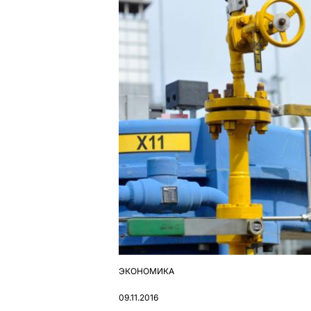
ЭКОНОМИКА
ОПУБЛІКУВАТИ
У
09.11.2016