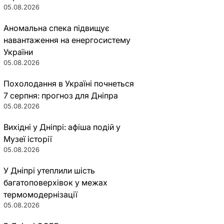
05.08.2026
Аномальна спека підвищує
навантаження на енергосистему
України
05.08.2026
Похолодання в Україні почнеться
7 серпня: прогноз для Дніпра
05.08.2026
Вихідні у Дніпрі: афіша подій у
Музеї історії
05.08.2026
У Дніпрі утеплили шість
багатоповерхівок у межах
термомодернізації
05.08.2026