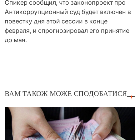
Спикер сообщил, что законопроект про
Антикоррупционный суд будет включен в
повестку дня этой сессии в конце
февраля, и спрогнозировал его принятие
до мая.
ВАМ ТАКОЖ МОЖЕ СПОДОБАТИСЯ