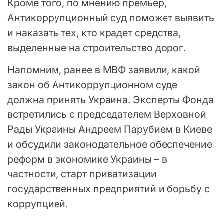
Кроме того, по мнению премьер,
Антикоррупционный суд поможет выявить
и наказать тех, кто крадет средства,
выделенные на строительство дорог.
Напомним, ранее в МВФ заявили, какой
закон об Антикоррупционном суде
должна принять Украина. Эксперты Фонда
встретились с председателем Верховной
Рады Украины Андреем Парубием в Киеве
и обсудили законодательное обеспечение
реформ в экономике Украины – в
частности, старт приватизации
государственных предприятий и борьбу с
коррупцией.