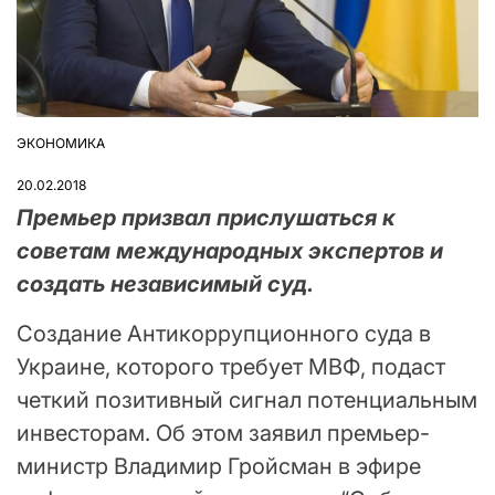
ЭКОНОМИКА
ОПУБЛІКУВАТИ
У
20.02.2018
Премьер призвал прислушаться к
советам международных экспертов и
создать независимый суд.
Создание Антикоррупционного суда в
Украине, которого требует МВФ, подаст
четкий позитивный сигнал потенциальным
инвесторам. Об этом заявил премьер-
министр Владимир Гройсман в эфире