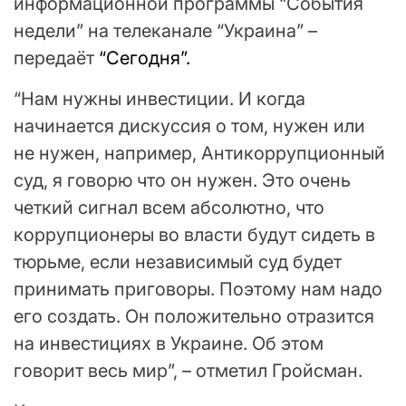
информационной программы “События
недели” на телеканале “Украина” –
передаёт
“Сегодня”.
“Нам нужны инвестиции. И когда
начинается дискуссия о том, нужен или
не нужен, например, Антикоррупционный
суд, я говорю что он нужен. Это очень
четкий сигнал всем абсолютно, что
коррупционеры во власти будут сидеть в
тюрьме, если независимый суд будет
принимать приговоры. Поэтому нам надо
его создать. Он положительно отразится
на инвестициях в Украине. Об этом
говорит весь мир”, – отметил Гройсман.