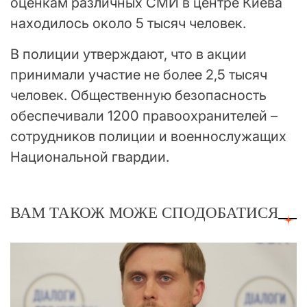
оценкам различных СМИ в центре Киева
находилось около 5 тысяч человек.
В полиции утверждают, что в акции
принимали участие не более 2,5 тысяч
человек. Общественную безопасность
обеспечивали 1200 правоохранителей –
сотрудников полиции и военнослужащих
Национальной гвардии.
ВАМ ТАКОЖ МОЖЕ СПОДОБАТИСЯ