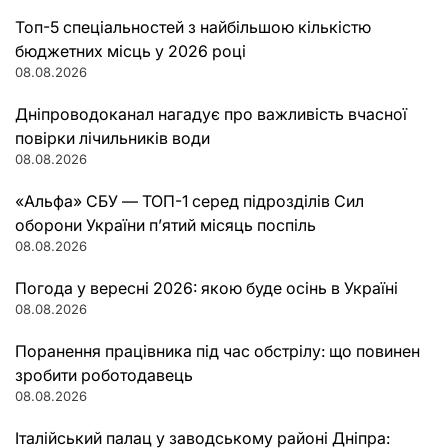
Топ-5 спеціальностей з найбільшою кількістю
бюджетних місць у 2026 році
08.08.2026
Дніпроводоканал нагадує про важливість вчасної
повірки лічильників води
08.08.2026
«Альфа» СБУ — ТОП-1 серед підрозділів Сил
оборони України п’ятий місяць поспіль
08.08.2026
Погода у вересні 2026: якою буде осінь в Україні
08.08.2026
Поранення працівника під час обстрілу: що повинен
зробити роботодавець
08.08.2026
Італійський палац у заводському районі Дніпра: