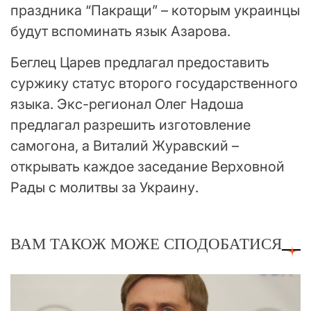
праздника “Пакращи” – которым украинцы
будут вспоминать язык Азарова.
Беглец Царев предлагал предоставить
суржику статус второго государственного
языка. Экс-регионал Олег Надоша
предлагал разрешить изготовление
самогона, а Виталий Журавский –
открывать каждое заседание Верховной
Рады с молитвы за Украину.
ВАМ ТАКОЖ МОЖЕ СПОДОБАТИСЯ