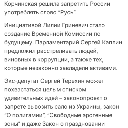
Корчинская решила запретить России
употреблять слово “Русь”.
Инициативой Лилии Гриневич стало
создание Временной Комиссии по
будущему. Парламентарий Сергей Каплин
предложил расстреливать людей,
виновных в коррупции, а также тех,
которые незаконно завладели активами.
Экс-депутат Сергей Терехин может
похвастаться целым списком
удивительных идей – законопроект о
запрете вывозить сало из Украины, закон
“О полигамии”, “Свободные эрогенные
зоны” и даже Закон о праздновании