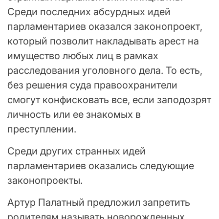
Среди последних абсурдных идей
парламентариев оказался законопроект,
который позволит накладывать арест на
имущество любых лиц в рамках
расследования уголовного дела. То есть,
без решения суда правоохранители
смогут конфисковать все, если заподозрят
личность или ее знакомых в
преступлении.
Среди других странных идей
парламентариев оказались следующие
законопроекты.
Артур Палатный предложил запретить
родителям называть новорожденных