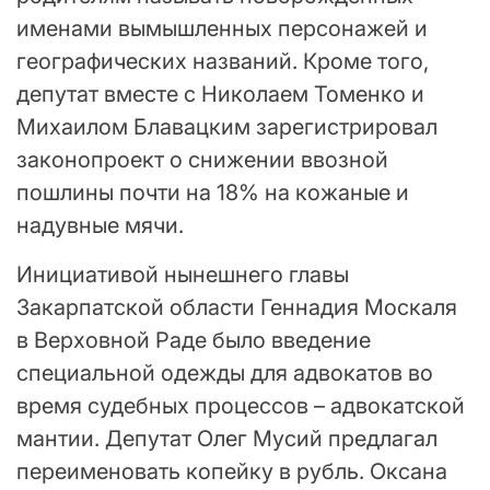
именами вымышленных персонажей и
географических названий. Кроме того,
депутат вместе с Николаем Томенко и
Михаилом Блавацким зарегистрировал
законопроект о снижении ввозной
пошлины почти на 18% на кожаные и
надувные мячи.
Инициативой нынешнего главы
Закарпатской области Геннадия Москаля
в Верховной Раде было введение
специальной одежды для адвокатов во
время судебных процессов – адвокатской
мантии. Депутат Олег Мусий предлагал
переименовать копейку в рубль. Оксана