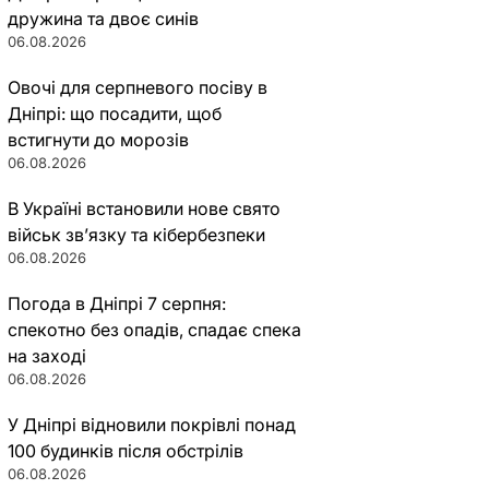
дружина та двоє синів
06.08.2026
Овочі для серпневого посіву в
Дніпрі: що посадити, щоб
встигнути до морозів
06.08.2026
В Україні встановили нове свято
військ зв’язку та кібербезпеки
06.08.2026
Погода в Дніпрі 7 серпня:
спекотно без опадів, спадає спека
на заході
06.08.2026
У Дніпрі відновили покрівлі понад
100 будинків після обстрілів
06.08.2026