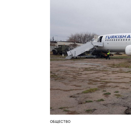
ОБЩЕСТВО
ОПУБЛІКУВАТИ
У