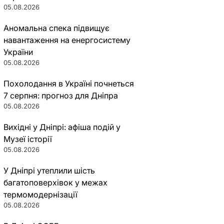
05.08.2026
Аномальна спека підвищує
навантаження на енергосистему
України
05.08.2026
Похолодання в Україні почнеться
7 серпня: прогноз для Дніпра
05.08.2026
Вихідні у Дніпрі: афіша подій у
Музеї історії
05.08.2026
У Дніпрі утеплили шість
багатоповерхівок у межах
термомодернізації
05.08.2026