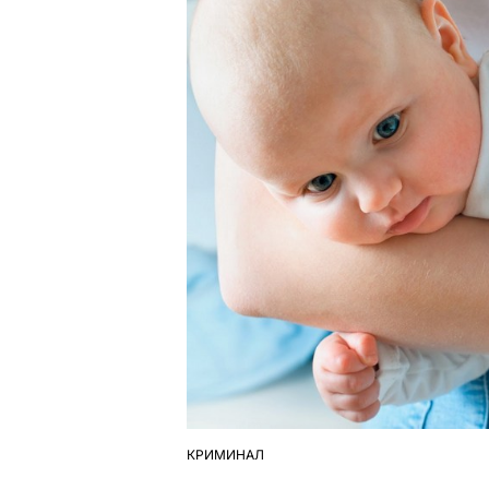
КРИМИНАЛ
ОПУБЛІКУВАТИ
У