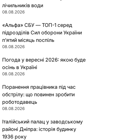
лічильників води
08.08.2026
«Альфа» СБУ — ТОП-1 серед
підрозділів Сил оборони України
п’ятий місяць поспіль
08.08.2026
Погода у вересні 2026: якою буде
осінь в Україні
08.08.2026
Поранення працівника під час
обстрілу: що повинен зробити
роботодавець
08.08.2026
Італійський палац у заводському
районі Дніпра: історія будинку
1936 року