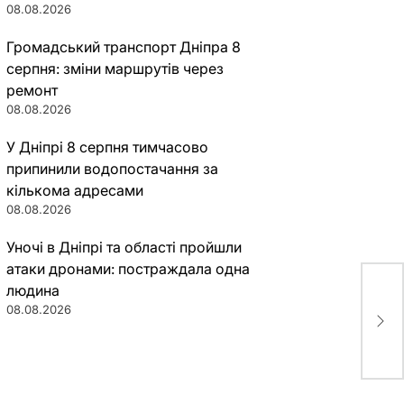
08.08.2026
Громадський транспорт Дніпра 8
серпня: зміни маршрутів через
ремонт
08.08.2026
У Дніпрі 8 серпня тимчасово
припинили водопостачання за
кількома адресами
08.08.2026
Уночі в Дніпрі та області пройшли
атаки дронами: постраждала одна
людина
Евг
08.08.2026
ном