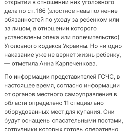
открытии в отношении них уголовного
дела по ст. 166 (злостное невыполнение
обязанностей по уходу за ребенком или
за лицом, в отношении которого
установлены опека или попечительство)
Уголовного кодекса Украины. Но ни одно
наказание уже не вернет жизнь ребенку,
— отметила Анна Карпеченкова.
По информации представителей ГСЧС, в
настоящее время, согласно информации
от органов местного самоуправления в
области определено 11 специально
оборудованных мест для купания. Они
будут оснащены спасательными постами,
сотрудники которых готовы оперативно