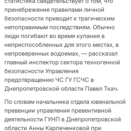
статистика свидетельствует о том, что
пренебрежение правилами личной
безопасности приводит к трагическим
непоправимым последствиям. Обычно
люди погибают во время купания в
неприспособленных для этого местах, в
непроверенных водоемах, — рассказал
главный инспектор сектора техногенной
безопасности Управления
предотвращению ЧС ГУ ГСЧС в
Днепропетровской области Павел Ткач.
По словам начальника отдела ювенальной
превенции управления превентивной
деятельности ГУНП в Днепропетровской
области Анны Карпеченковой при