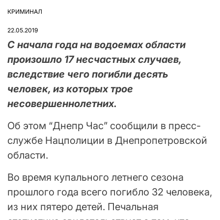
КРИМИНАЛ
ОПУБЛІКУВАТИ
У
22.05.2019
С начала года на водоемах области
произошло 17 несчастных случаев,
вследствие чего погибли десять
человек, из которых трое
несовершеннолетних.
Об этом “Днепр Час” сообщили в пресс-
службе Нацполиции в Днепропетровской
области.
Во время купального летнего сезона
прошлого года всего погибло 32 человека,
из них пятеро детей. Печальная