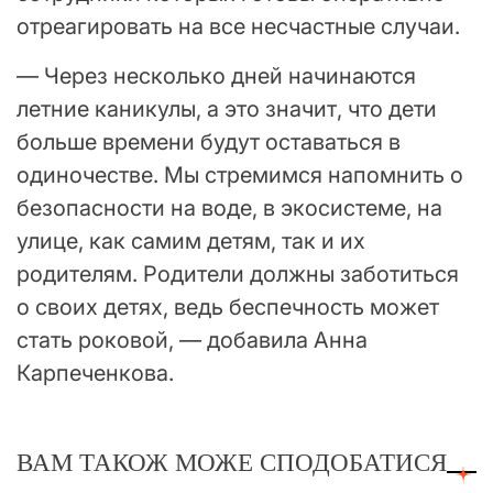
отреагировать на все несчастные случаи.
— Через несколько дней начинаются
летние каникулы, а это значит, что дети
больше времени будут оставаться в
одиночестве. Мы стремимся напомнить о
безопасности на воде, в экосистеме, на
улице, как самим детям, так и их
родителям. Родители должны заботиться
о своих детях, ведь беспечность может
стать роковой, — добавила Анна
Карпеченкова.
ВАМ ТАКОЖ МОЖЕ СПОДОБАТИСЯ