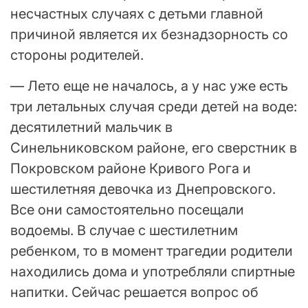
несчастных случаях с детьми главной
причиной является их безнадзорность со
стороны родителей.
— Лето еще не началось, а у нас уже есть
три летальных случая среди детей на воде:
десятилетний мальчик в
Синельниковском районе, его сверстник в
Покровском районе Кривого Рога и
шестилетняя девочка из Днепровского.
Все они самостоятельно посещали
водоемы. В случае с шестилетним
ребенком, то в момент трагедии родители
находились дома и употребляли спиртные
напитки. Сейчас решается вопрос об