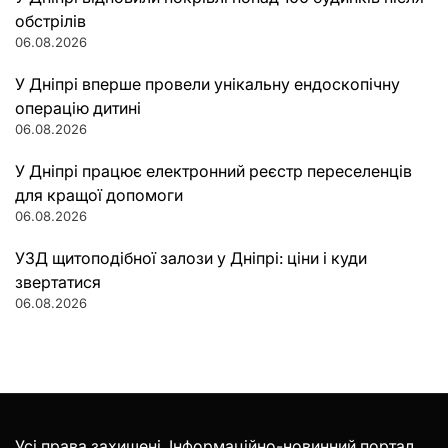
обстрілів
06.08.2026
У Дніпрі вперше провели унікальну ендоскопічну
операцію дитині
06.08.2026
У Дніпрі працює електронний реєстр переселенців
для кращої допомоги
06.08.2026
УЗД щитоподібної залози у Дніпрі: ціни і куди
звертатися
06.08.2026
Усі права захищені. Інформаційно-новинний портал