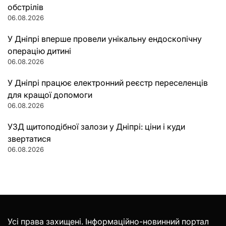
обстрілів
06.08.2026
У Дніпрі вперше провели унікальну ендоскопічну
операцію дитині
06.08.2026
У Дніпрі працює електронний реєстр переселенців
для кращої допомоги
06.08.2026
УЗД щитоподібної залози у Дніпрі: ціни і куди
звертатися
06.08.2026
Усі права захищені. Інформаційно-новинний портал