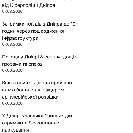
від Кіберполіції Дніпра
07.08.2026
Затримки поїздів з Дніпра до 10+
годин через пошкодження
інфраструктури
07.08.2026
Погода у Дніпрі 8 серпня: дощі з
грозами та спека
07.08.2026
Військовий зі Дніпра пройшов
важкі бої та став офіцером
артилерійської розвідки
07.08.2026
У Дніпрі учасники бойових дій
отримають безкоштовне
паркування