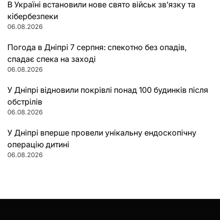
В Україні встановили нове свято військ зв’язку та
кібербезпеки
06.08.2026
Погода в Дніпрі 7 серпня: спекотно без опадів,
спадає спека на заході
06.08.2026
У Дніпрі відновили покрівлі понад 100 будинків після
обстрілів
06.08.2026
У Дніпрі вперше провели унікальну ендоскопічну
операцію дитині
06.08.2026