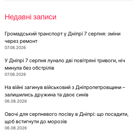
Недавні записи
Громадський транспорт у Дніпрі 7 серпня: зміни
через ремонт
07.08.2026
У Дніпрі 7 серпня лунало дві повітряні тривоги, ніч
минула без обстрілів
07.08.2026
На війні загинув військовий з Дніпропетровщини –
залишились дружина та двоє синів
06.08.2026
Овочі для серпневого посіву в Дніпрі: що посадити,
щоб встигнути до морозів
06.08.2026