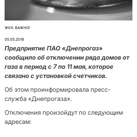
ЖКХ. ВАЖНО!
ОПУБЛІКУВАТИ
У
05.05.2018
Предприятие ПАО «Днепрогаз»
сообщило об отключении ряда домов от
газа в период с 7 по 11 мая, которое
связано с установкой счетчиков.
Об этом проинформировала пресс-
служба «Днепрогаза».
Отключения произойдут по следующим
адресам: