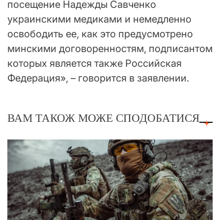
посещение Надежды Савченко
украинскими медиками и немедленно
освободить ее, как это предусмотрено
минскими договоренностям, подписантом
которых является также Российская
Федерация», – говорится в заявлении.
ВАМ ТАКОЖ МОЖЕ СПОДОБАТИСЯ