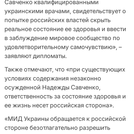
Савченко квалифицированными
украинскими врачами, свидетельствует о
попытке российских властей скрыть
реальное состояние ее здоровья и ввести
в заблуждение мировое сообщество по
удовлетворительному самочувствию», –
заявляют дипломаты.
Также отмечают, что «при существующих
условиях содержания незаконно
осужденной Надежды Савченко,
ответственность за состояние здоровья и
ее жизнь несет российская сторона».
«МИД Украины обращается к российской
стороне безотлагательно разрешить