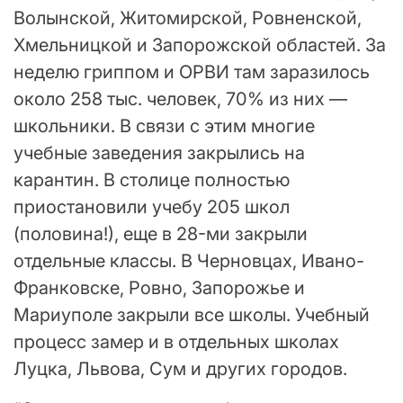
Волынской, Житомирской, Ровненской,
Хмельницкой и Запорожской областей. За
неделю гриппом и ОРВИ там заразилось
около 258 тыс. человек, 70% из них —
школьники. В связи с этим многие
учебные заведения закрылись на
карантин. В столице полностью
приостановили учебу 205 школ
(половина!), еще в 28-ми закрыли
отдельные классы. В Черновцах, Ивано-
Франковске, Ровно, Запорожье и
Мариуполе закрыли все школы. Учебный
процесс замер и в отдельных школах
Луцка, Львова, Сум и других городов.