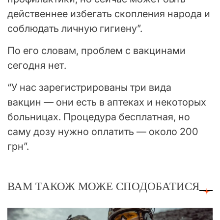
действеннее избегать скопления народа и
соблюдать личную гигиену”.
По его словам, проблем с вакцинами
сегодня нет.
“У нас зарегистрированы три вида
вакцин — они есть в аптеках и некоторых
больницах. Процедура бесплатная, но
саму дозу нужно оплатить — около 200
грн”.
ВАМ ТАКОЖ МОЖЕ СПОДОБАТИСЯ