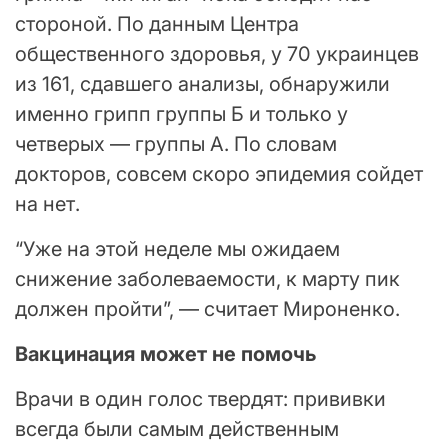
стороной. По данным Центра
общественного здоровья, у 70 украинцев
из 161, сдавшего анализы, обнаружили
именно грипп группы Б и только у
четверых — группы А. По словам
докторов, совсем скоро эпидемия сойдет
на нет.
“Уже на этой неделе мы ожидаем
снижение заболеваемости, к марту пик
должен пройти”, — считает Мироненко.
Вакцинация может не помочь
Врачи в один голос твердят: прививки
всегда были самым действенным