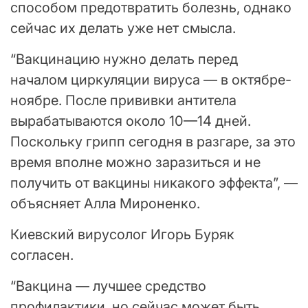
способом предотвратить болезнь, однако
сейчас их делать уже нет смысла.
“Вакцинацию нужно делать перед
началом циркуляции вируса — в октябре-
ноябре. После прививки антитела
вырабатываются около 10—14 дней.
Поскольку грипп сегодня в разгаре, за это
время вполне можно заразиться и не
получить от вакцины никакого эффекта”, —
объясняет Алла Мироненко.
Киевский вирусолог Игорь Буряк
согласен.
“Вакцина — лучшее средство
профилактики, но сейчас может быть