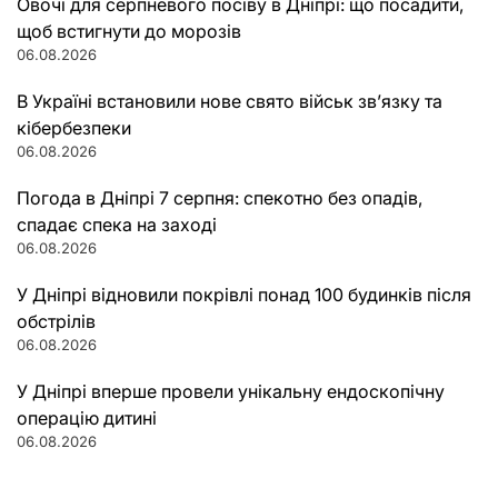
Овочі для серпневого посіву в Дніпрі: що посадити,
щоб встигнути до морозів
06.08.2026
В Україні встановили нове свято військ зв’язку та
кібербезпеки
06.08.2026
Погода в Дніпрі 7 серпня: спекотно без опадів,
спадає спека на заході
06.08.2026
У Дніпрі відновили покрівлі понад 100 будинків після
обстрілів
06.08.2026
У Дніпрі вперше провели унікальну ендоскопічну
операцію дитині
06.08.2026