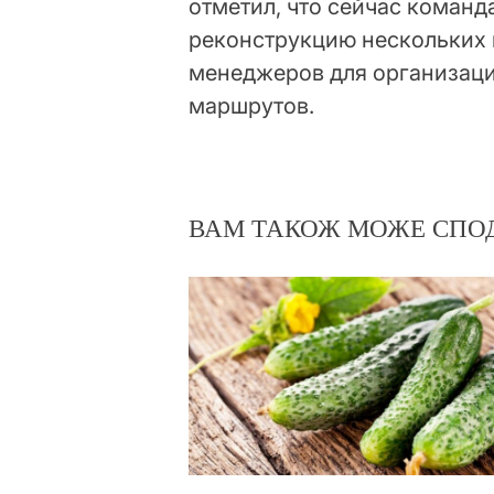
отметил, что сейчас коман
реконструкцию нескольких 
менеджеров для организаци
маршрутов.
ВАМ ТАКОЖ МОЖЕ СПО