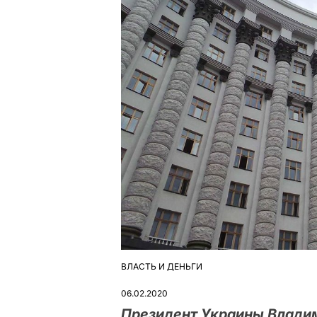
ВЛАСТЬ И ДЕНЬГИ
ОПУБЛІКУВАТИ
У
06.02.2020
Президент Украины Владим