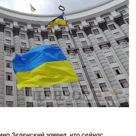
ир Зеленский заявил, что сейчас