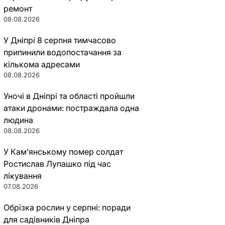
ремонт
08.08.2026
У Дніпрі 8 серпня тимчасово
припинили водопостачання за
кількома адресами
08.08.2026
Уночі в Дніпрі та області пройшли
атаки дронами: постраждала одна
людина
08.08.2026
У Кам’янському помер солдат
Ростислав Лупашко під час
лікування
07.08.2026
Обрізка рослин у серпні: поради
для садівників Дніпра