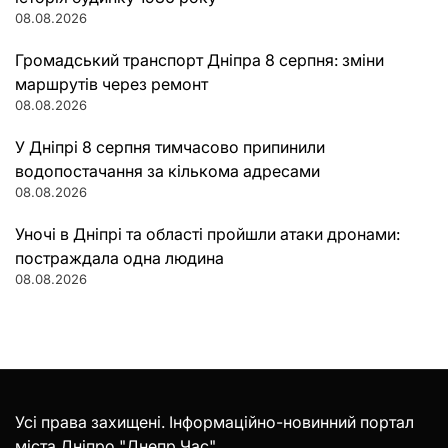
08.08.2026
Громадський транспорт Дніпра 8 серпня: зміни
маршрутів через ремонт
08.08.2026
У Дніпрі 8 серпня тимчасово припинили
водопостачання за кількома адресами
08.08.2026
Уночі в Дніпрі та області пройшли атаки дронами:
постраждала одна людина
08.08.2026
Усі права захищені. Інформаційно-новинний портал
міста Дніпро "Днепр Час".