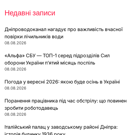
Недавні записи
Дніпроводоканал нагадує про важливість вчасної
повірки лічильників води
08.08.2026
«Альфа» СБУ — ТОП-1 серед підрозділів Сил
оборони України п’ятий місяць поспіль
08.08.2026
Погода у вересні 2026: якою буде осінь в Україні
08.08.2026
Поранення працівника під час обстрілу: що повинен
зробити роботодавець
08.08.2026
Італійський палац у заводському районі Дніпра:
історія будинку 1936 року